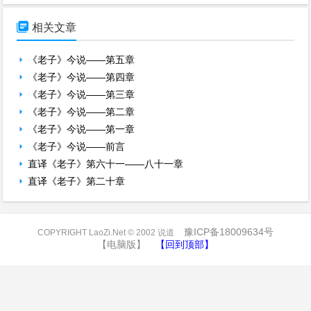

相关文章
《老子》今说——第五章
《老子》今说——第四章
《老子》今说——第三章
《老子》今说——第二章
《老子》今说——第一章
《老子》今说——前言
直译《老子》第六十一——八十一章
直译《老子》第二十章
豫ICP备18009634号
COPYRIGHT LaoZi.Net © 2002 说道
【电脑版】
【回到顶部】