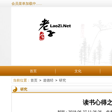
会员菜单加载中......
首页
文化
当前位置：
首页
>
道德经
>
研究
研究
读书心得之
时间：2019-06-27 11:26