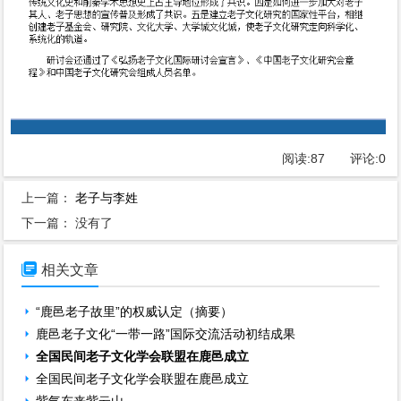
阅读:
87
评论:
0
上一篇：
老子与李姓
下一篇： 没有了

相关文章
“鹿邑老子故里”的权威认定（摘要）
鹿邑老子文化“一带一路”国际交流活动初结成果
全国民间老子文化学会联盟在鹿邑成立
全国民间老子文化学会联盟在鹿邑成立
紫气东来紫云山