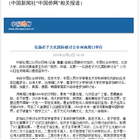
（中国新闻社“中国侨网”相关报道）