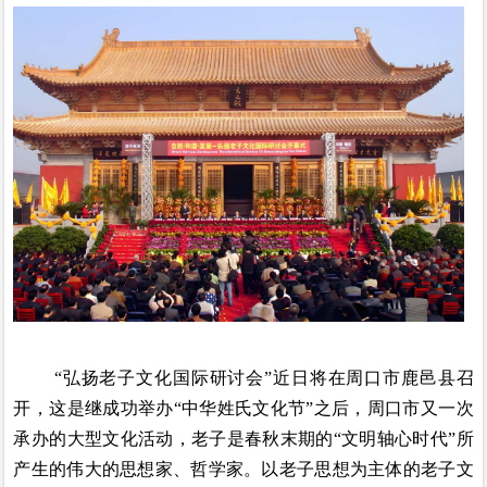
“弘扬老子文化国际研讨会”近日将在周口市鹿邑县召
开，这是继成功举办“中华姓氏文化节”之后，周口市又一次
承办的大型文化活动，老子是春秋末期的“文明轴心时代”所
产生的伟大的思想家、哲学家。以老子思想为主体的老子文