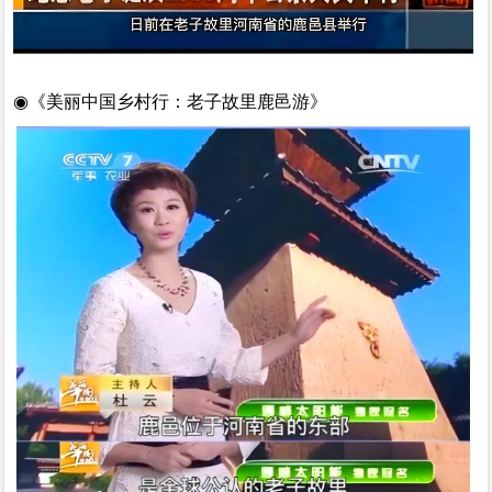
◉《美丽中国乡村行：老子故里鹿邑游》