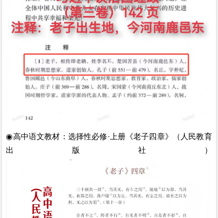
◉高中语文教材：
选择性必修
·上册《老子四章》（人民教育
出版社）