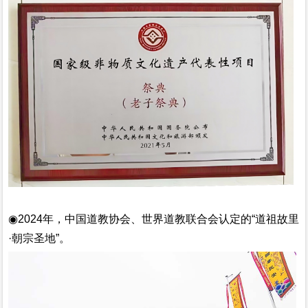
◉2024年，中国道教协会、世界道教联合会认定的“道祖故里
·朝宗圣地”。