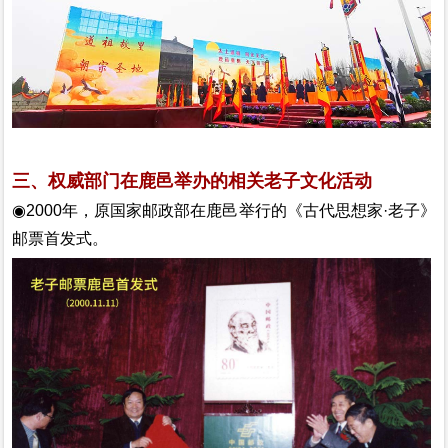
三、权威部门在鹿邑举办的相关老子文化活动
◉2000年，原国家邮政部在鹿邑举行的《古代思想家·老子》
邮票首发式。