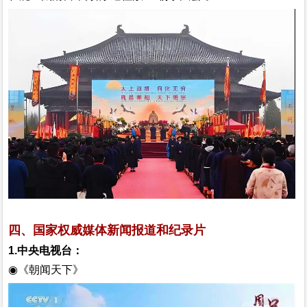
四、国家权威媒体新闻报道和纪录片
1.中央电视台：
◉《朝闻天下》