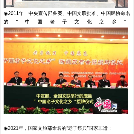
◉2011年，中央宣传部备案、中国文联批准、中国民协命名
的“中国老子文化之乡”；
◉2021年，国家文旅部命名的“老子祭典”国家非遗；