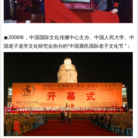
◉2008年，中国国际文化传播中心主办、中国人民大学、中
国老子道学文化研究会协办的“中国鹿邑国际老子文化节 ”；