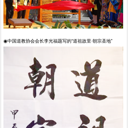
◉
中国道教协会会长李光福题写的
“道祖故里·朝宗圣地”