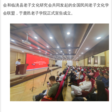
会和临洮县老子文化研究会共同发起的全国民间老子文化学
会联盟，于鹿邑老子学院正式宣告成立。