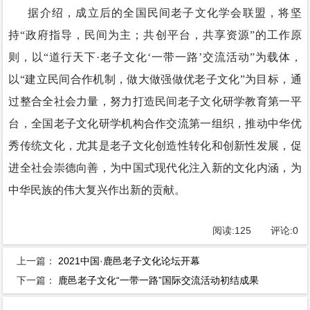
据介绍，成立后的全国民间老子文化学会联盟，将坚
持“政府指导，民间为主；共创平台，共享资源”的工作原
则，以“道行天下·老子文化‘一带一路’交流活动”为载体，
以“建立民间合作机制，做大做强做优老子文化”为目标，通
过整合全社会力量，努力打造民间老子文化研学教育第一平
台，全国老子文化研学机构合作交流第一组织，推动中华优
秀传统文化，尤其是老子文化创造性转化和创新性发展，促
进全社会崇德向善，为中国式现代化注入新的文化内涵，为
中华民族的伟大复兴作出新的贡献。
阅读:
125
评论:
0
上一篇：
2021中国·鹿邑老子文化论坛开幕
下一篇：
鹿邑老子文化“一带一路”国际交流活动初结成果