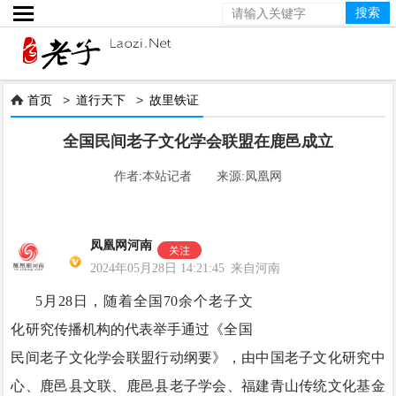

首页
>
道行天下
>
故里铁证

全国民间老子文化学会联盟在鹿邑成立
作者:本站记者 来源:凤凰网
凤凰网河南
2024年05月28日 14:21:45 来自河南
5月28日，随着全国70余个老子文
化研究传播机构的代表举手通过《全国
民间老子文化学会联盟行动纲要》，由中国老子文化研究中
心、鹿邑县文联、鹿邑县老子学会、福建青山传统文化基金