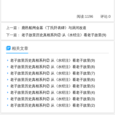
阅读:
1196
评论:
0
上一篇：
鹿邑船闸金墓《丁氏阡表碑》与涡河改道
下一篇：
老子故里历史真相系列② 从《水经注》看老子故里(9)

相关文章
老子故里历史真相系列② 从《水经注》看老子故里(9)
老子故里历史真相系列② 从《水经注》看老子故里(8)
老子故里历史真相系列② 从《水经注》看老子故里(7)
老子故里历史真相系列② 从《水经注》看老子故里(6)
老子故里历史真相系列② 从《水经注》看老子故里(5)
老子故里历史真相系列② 从《水经注》看老子故里(4)
老子故里历史真相系列② 从《水经注》看老子故里(3)
老子故里历史真相系列② 从《水经注》看老子故里(2)